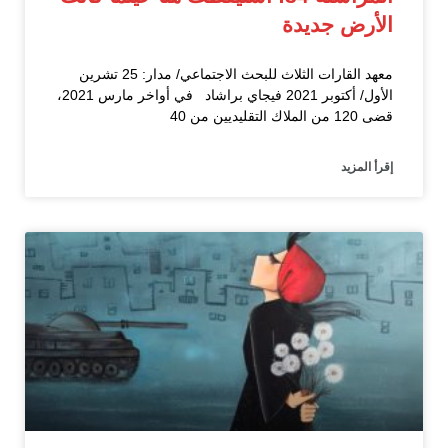
الأرض جديدة
معهد القارات الثلاث للبحث الاجتماعي/ مدار: 25 تشرين
الأول/ أكتوبر 2021 فيجاي براشاد في أواخر مارس 2021،
قضى 120 من الملاك التقليديين من 40
إقرأ المزيد