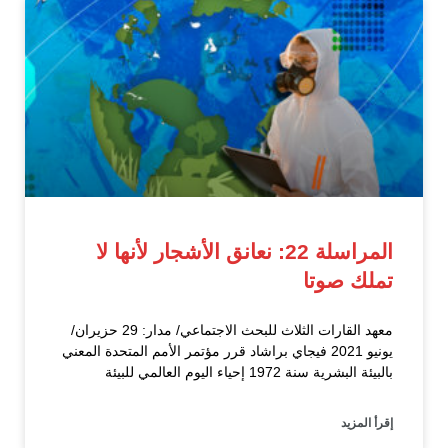
المراسلة 22: نعانق الأشجار لأنها لا
تملك صوتا
معهد القارات الثلاث للبحث الاجتماعي/ مدار: 29 حزيران/
يونيو 2021 فيجاي براشاد قرر مؤتمر الأمم المتحدة المعني
بالبيئة البشرية سنة 1972 إحياء اليوم العالمي للبيئة
إقرأ المزيد