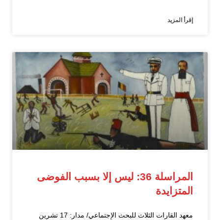
إقرأ المزيد
المراسلة 36: ليس إلا بسبب الفوضى
المتزايدة
معهد القارات الثلاث للبحث الإجتماعي/ مدار: 17 تشرين