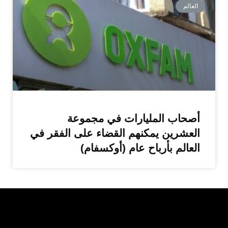
العالم
أصحاب المليارات في مجموعة
العشرين يمكنهم القضاء على الفقر في
العالم بأرباح عام (أوكسفام)