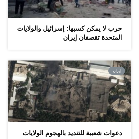
حرب لا يمكن كسبها: إسرائيل والولايات
المتحدة تقصفان إيران
إيران
دعوات شعبية للتنديد بالهجوم الولايات