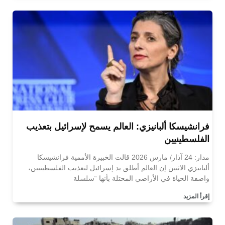
فرانشيسكا ألبانيزي: العالم يسمح لإسرائيل بتعذيب
الفلسطينيين
مدار: 24 آذار/ مارس 2026 قالت الخبيرة الأممية فرانشيسكا
ألبانيزي الاثنين إن العالم أطلق يد إسرائيل لتعذيب الفلسطينيين،
واصفة الحياة في الأراضي المحتلة بأنها “سلسلة
إقرأ المزيد