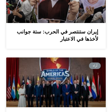
إيران ستنتصر في الحرب: ستة جوانب
لأخذها في الاعتبار
آراء