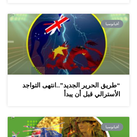
أقيانوسيا
“طريق الحرير الجديد”..انتهى التواجد
الأسترالي قبل أن يبدأ
أقيانوسيا