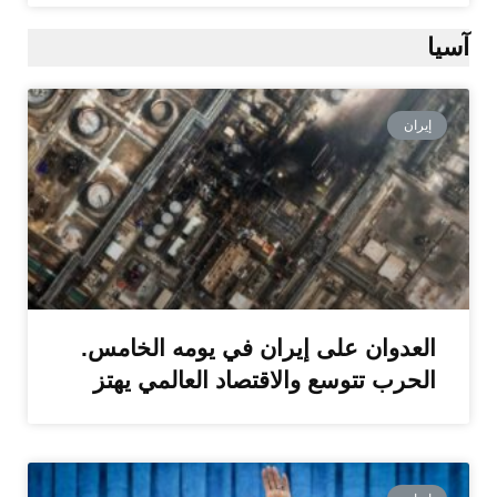
آسيا
إيران
العدوان على إيران في يومه الخامس.
الحرب تتوسع والاقتصاد العالمي يهتز