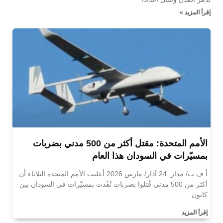
إقرأ المزيد »
الأمم المتحدة: مقتل أكثر من 500 مدني بضربات
بمسيّرات في السودان هذا العام
أ ف ب/ مدار: 24 آذار/ مارس 2026 أعلنت الأمم المتحدة الثلاثاء أن
أكثر من 500 مدني قُتلوا بضربات نُفّذت بمسيّرات في السودان بين
كانون
إقرأ المزيد