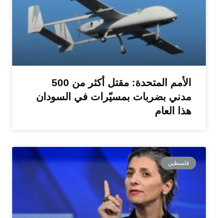
الأمم المتحدة: مقتل أكثر من 500
مدني بضربات بمسيّرات في السودان
هذا العام
فلسطين