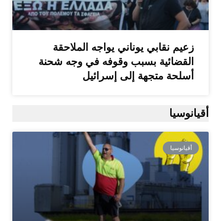
زعيم نقابي يوناني يواجه الملاحقة
القضائية بسبب وقوفه في وجه شحنة
أسلحة متجهة إلى إسرائيل
أقيانوسيا
أقيانوسيا