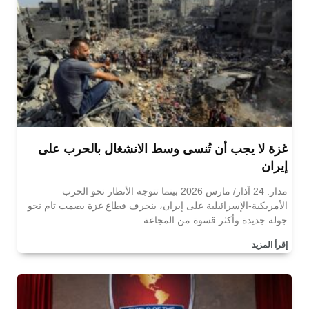
غزة لا يجب أن تُنسى وسط الانشغال بالحرب على
إيران
مدار: 24 آذار/ مارس 2026 بينما تتوجه الأنظار نحو الحرب
الأمريكية-الإسرائيلية على إيران، ينجرف قطاع غزة بصمت تام نحو
جولة جديدة وأكثر قسوة من المجاعة.
إقرأ المزيد