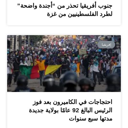
جنوب أفريقيا تحذر من “أجندة واضحة”
لطرد الفلسطينيين من غزة
إفريقيا
احتجاجات في الكاميرون بعد فوز
الرئيس البالغ 92 عامًا بولاية جديدة
مدتها سبع سنوات