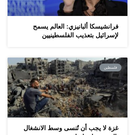
فرانشيسكا ألبانيزي: العالم يسمح
لإسرائيل بتعذيب الفلسطينيين
فلسطين
غزة لا يجب أن تُنسى وسط الانشغال