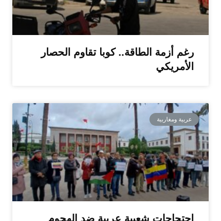
رغم أزمة الطاقة.. كوبا تقاوم الحصار
الأمريكي
عربية ومغاربية
احتجاجات شعبية عربية ضد الهجوم