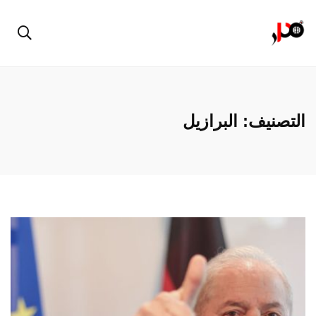
التصنيف:
البرازيل