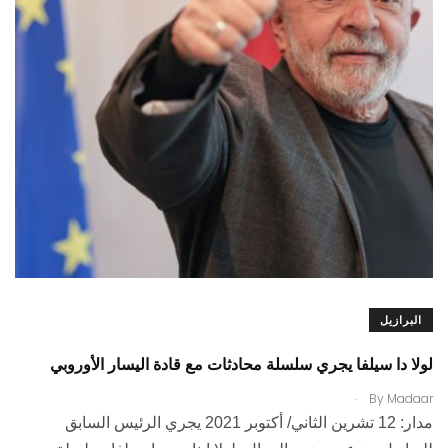
البرازيل
لولا دا سيلفا يجري سلسلة محادثات مع قادة اليسار الأوروبي
.
By
Madaar
مدار: 12 تشرين الثاني/ أكتوبر 2021 يجري الرئيس السابق