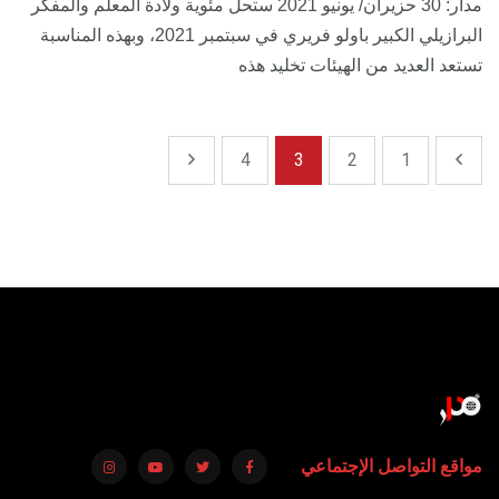
مدار: 30 حزيران/ يونيو 2021 ستحل مئوية ولادة المعلم والمفكر
البرازيلي الكبير باولو فريري في سبتمبر 2021، وبهذه المناسبة
تستعد العديد من الهيئات تخليد هذه
4
3
2
1
مواقع التواصل الإجتماعي