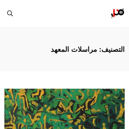
التصنيف:
مراسلات المعهد