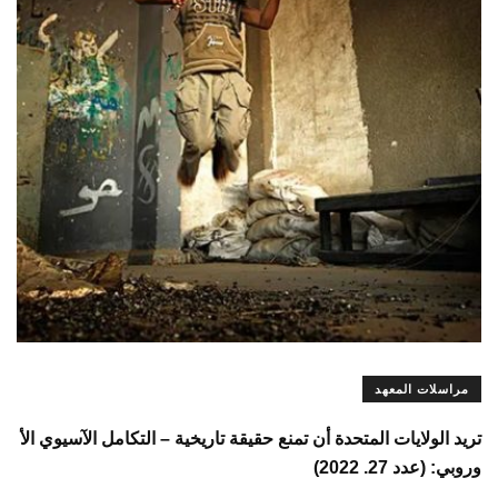
مراسلات المعهد
تريد الولايات المتحدة أن تمنع حقيقة تاريخية – التكامل الآسيوي الأ
وروبي: (عدد 27. 2022)