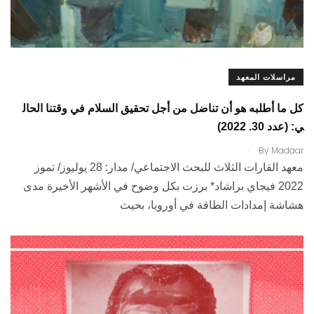
مراسلات المعهد
كل ما أطلبه هو أن تناضل من أجل تحقيق السلام في وقتنا الحال
ي: (عدد 30. 2022)
.
By
Madaar
معهد القارات الثلاث للبحث الاجتماعي/ مدار: 28 يوليوز/ تموز
2022 فيجاي براشاد* برزت بكل وضوح في الأشهر الأخيرة مدى
هشاشة إمدادات الطاقة في أوروبا، بحيث