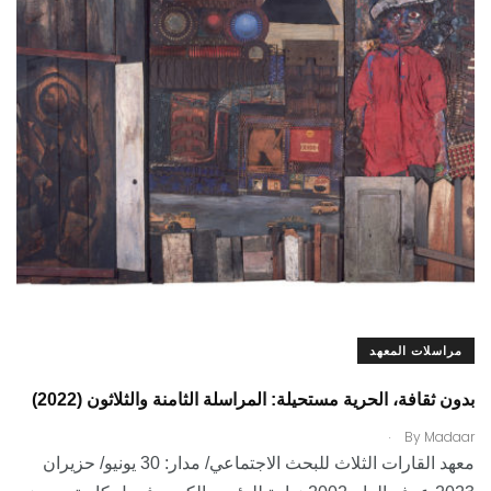
مراسلات المعهد
بدون ثقافة، الحرية مستحيلة: المراسلة الثامنة والثلاثون (2022)
.
By
Madaar
معهد القارات الثلاث للبحث الاجتماعي/ مدار: 30 يونيو/ حزيران