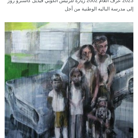
2023 عرف العام 2002 زيارة للرئيس الكوبي فيديل كاسترو روز
إلى مدرسة الباليه الوطنية من أجل