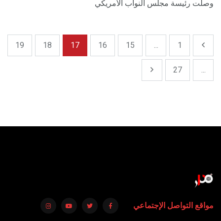
وصلت رئيسة مجلس النواب الأمريكي
19
18
17
16
15
...
1
27
...
مواقع التواصل الإجتماعي