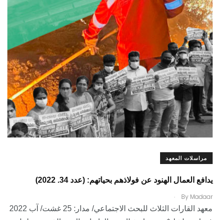
مراسلات المعهد
يدافع العمال الهنود عن فولاذهم بحياتهم: (عدد 34. 2022)
.
By
Madaar
معهد القارات الثلاث للبحث الاجتماعي/ مدار: 25 غشت/ آب 2022