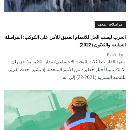
مراسلات المعهد
الحرب ليست الحل للانعدام العميق للأمن على الكوكب: المراسلة
السابعة والثلاثون (2022)
.
By
Madaar
معهد القارات الثلاث للبحث الاجتماعي/ مدار: 30 يونيو/ حزيران
2023 تأتينا أخبار خطيرة من الأمم المتحدة، إذ يشير أحدث تقرير
للتنمية البشرية (2021-22) إلى أنه