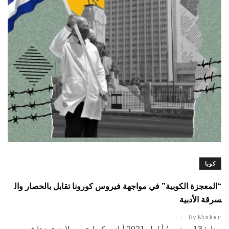
كوبا
“المعجزة الكوبية” في مواجهة فيروس كورونا تقابل بالحصار وال
سرقة الأدبية
.
By
Madaar