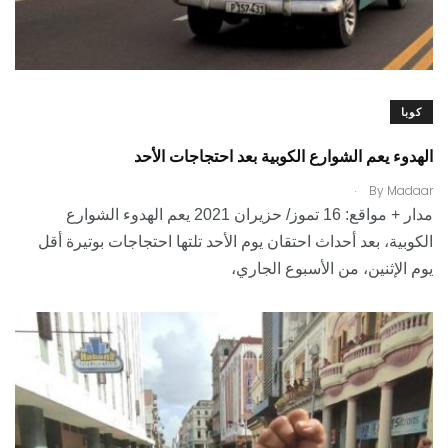
كوبا
الهدوء يعم الشوارع الكوبية بعد احتجاجات الأحد
.
By
Madaar
مدار + مواقع: 16 تموز/ حزيران 2021 يعم الهدوء الشوارع
الكوبية، بعد أحداث احتقان يوم الأحد تلتها احتجاجات بوتيرة أقل
يوم الإثنين، من الأسبوع الجاري،