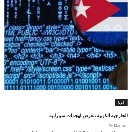
كوبا
الخارجية الكوبية تتعرض لهجمات سيبرانية
.
By
Madaar