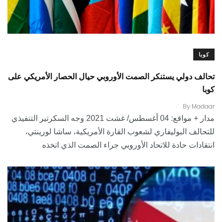
كوبا
تحالف دولي يستنكر الصمت الأوروبي حيال الحصار الأمريكي على
كوبا
.
By
Madaar
مدار + مواقع: 04 أغسطس/ غشت 2021 وجه السكرتير التنفيذي
للتحالف البوليفاري لشعوب القارة الأمريكية، ساشا لورينتي،
انتقادات حادة للاتحاد الأوروبي جراء الصمت الذي اتخذه