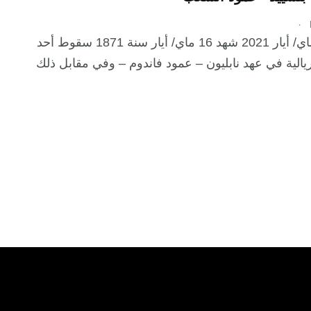
.
مدار: 25 ماي/ أيار 2021 شهد 16 ماي/ أيار سنة 1871 سقوط أحد
ريالية في عهد نابليون – عمود فاندوم – وفي مقابل ذلك