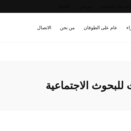
عام على الطوفان
من نحن
الاتصال
اء
عام على الطوفان
من نحن
الاتصال
ث للبحوث الاجتماعية