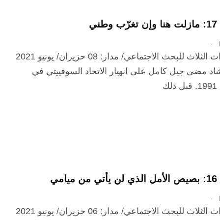
ني
.
معهد القارات الثلاث للبحث الاجتماعي/ مدار: 08 حزيران/ يونيو 2021
اد مضى جيل كامل على انهيار الاتحاد السوفييتي في
ك
امي
.
معهد القارات الثلاث للبحث الاجتماعي/ مدار: 06 حزيران/ يونيو 2021