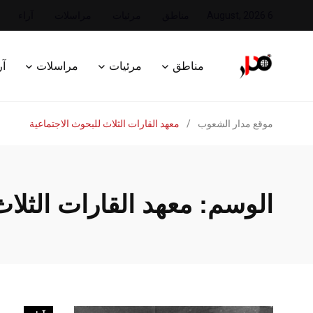
6 August, 2026
مناطق
مرئيات
مراسلات
آراء
مناطق
مرئيات
مراسلات
آر
موقع مدار الشعوب
/
معهد القارات الثلاث للبحوث الاجتماعية
الوسم:
معهد القارات الثلا