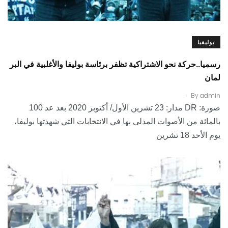
بوليفيا
رسميا..حركة نحو الاشتراكية تظفر برئاسة بوليفا والأغلبية في البر
لمان
.
By
admin
صورة: DR مدار: 23 تشرين الأول/ أكتوبر 2020 بعد عد 100
بالمائة من الأصوات المدلى بها في الانتخابات التي شهدتها بوليفا،
يوم الأحد 18 تشرين