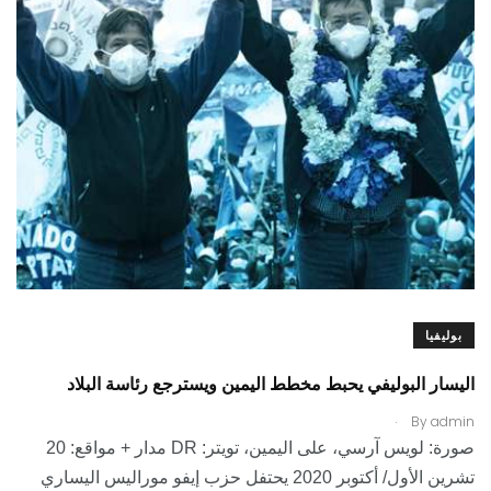
بوليفيا
اليسار البوليفي يحبط مخطط اليمين ويسترجع رئاسة البلاد
.
By
admin
صورة: لويس آرسي، على اليمين، تويتر: DR مدار + مواقع: 20
تشرين الأول/ أكتوبر 2020 يحتفل حزب إيفو موراليس اليساري