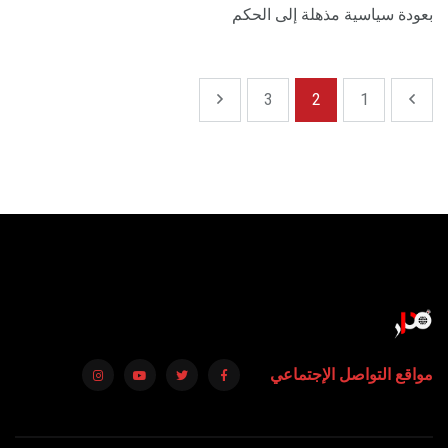
بعودة سياسية مذهلة إلى الحكم
3
2
1
مواقع التواصل الإجتماعي