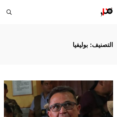
التصنيف:
بوليفيا