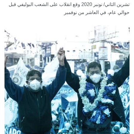
تشرين الثاني/ نونبر 2020 وقع انقلاب على الشعب البوليفي قبل
حوالي عام، في العاشر من نوفمبر