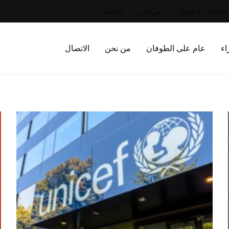
عام على الطوفان
من نحن
الاتصال
اء
عام على الطوفان
من نحن
الاتصال