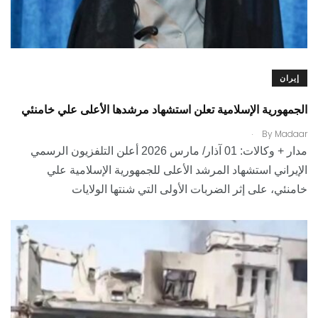
إيران
الجمهورية الإسلامية تعلن استشهاد مرشدها الأعلى علي خامنئي
.
By
Madaar
مدار + وكالات: 01 آذار/ مارس 2026 أعلن التلفزيون الرسمي
الإيراني استشهاد المرشد الأعلى للجمهورية الإسلامية علي
خامنئي، على إثر الضربات الأولى التي شنتها الولايات