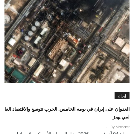
إيران
العدوان على إيران في يومه الخامس. الحرب تتوسع والاقتصاد العا
لمي يهتز
.
By
Madaar