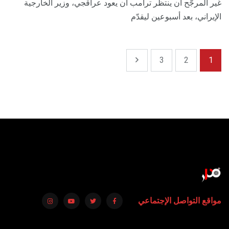
غير المرجّح أن ينتظر ترامب أن يعود عراقجي، وزير الخارجية
الإيراني، بعد أسبوعين ليقدّم
3
2
1
مواقع التواصل الإجتماعي