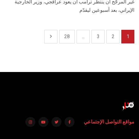
غير المرجّح أن ينتظر ترامب أن يعود عراقجي، وزير الخارجية
الإيراني، بعد أسبوعين ليقدّم
28
...
3
2
1
مواقع التواصل الإجتماعي