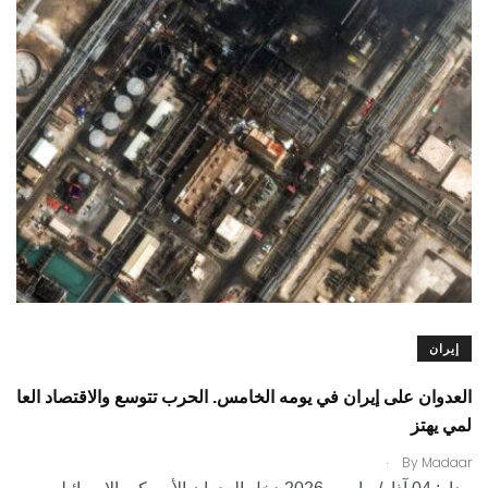
إيران
العدوان على إيران في يومه الخامس. الحرب تتوسع والاقتصاد العا
لمي يهتز
.
By
Madaar