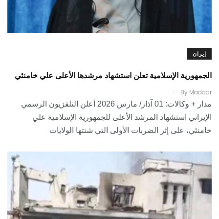
إيران
الجمهورية الإسلامية تعلن استشهاد مرشدها الأعلى علي خامنئي
.
By
Madaar
مدار + وكالات: 01 آذار/ مارس 2026 أعلن التلفزيون الرسمي
الإيراني استشهاد المرشد الأعلى للجمهورية الإسلامية علي
خامنئي، على إثر الضربات الأولى التي شنتها الولايات