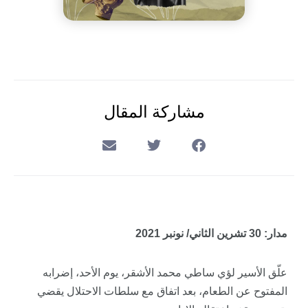
مشاركة المقال
مدار: 30 تشرين الثاني/ نونبر 2021
علّق الأسير لؤي ساطي محمد الأشقر، يوم الأحد، إضرابه
المفتوح عن الطعام، بعد اتفاق مع سلطات الاحتلال يقضي