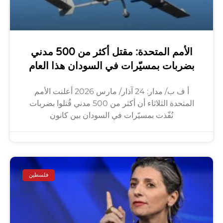
الأمم المتحدة: مقتل أكثر من 500 مدني
بضربات بمسيّرات في السودان هذا العام
أ ف ب/ مدار: 24 آذار/ مارس 2026 أعلنت الأمم
المتحدة الثلاثاء أن أكثر من 500 مدني قُتلوا بضربات
نُفّذت بمسيّرات في السودان بين كانون
فلسطين