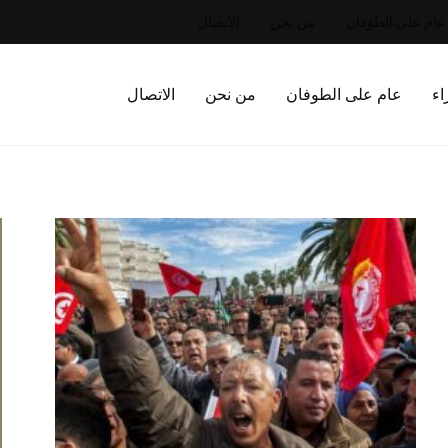
عام على الطوفان
من نحن
الاتصال
اء
عام على الطوفان
من نحن
الاتصال