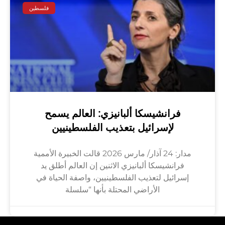
فلسطين
فرانشيسكا ألبانيزي: العالم يسمح
لإسرائيل بتعذيب الفلسطينيين
مدار: 24 آذار/ مارس 2026 قالت الخبيرة الأممية
فرانشيسكا ألبانيزي الاثنين إن العالم أطلق يد
إسرائيل لتعذيب الفلسطينيين، واصفة الحياة في
الأراضي المحتلة بأنها “سلسلة