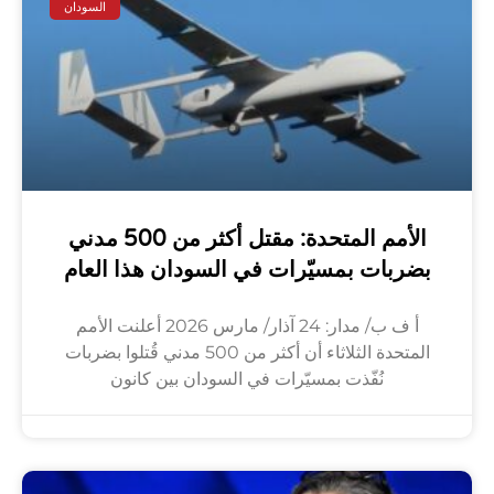
السودان
الأمم المتحدة: مقتل أكثر من 500 مدني
بضربات بمسيّرات في السودان هذا العام
أ ف ب/ مدار: 24 آذار/ مارس 2026 أعلنت الأمم
المتحدة الثلاثاء أن أكثر من 500 مدني قُتلوا بضربات
نُفّذت بمسيّرات في السودان بين كانون