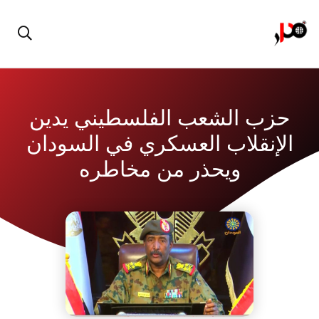
حزب الشعب الفلسطيني يدين
الإنقلاب العسكري في السودان
ويحذر من مخاطره