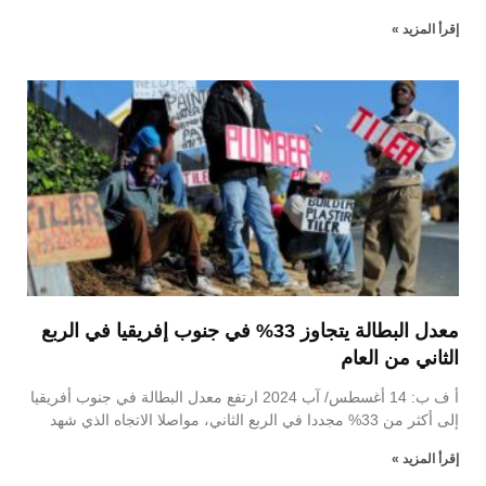
إقرأ المزيد »
معدل البطالة يتجاوز 33% في جنوب إفريقيا في الربع
الثاني من العام
أ ف ب: 14 أغسطس/ آب 2024 ارتفع معدل البطالة في جنوب أفريقيا
إلى أكثر من 33% مجددا في الربع الثاني، مواصلا الاتجاه الذي شهد
إقرأ المزيد »