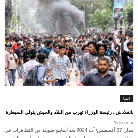
آسيا
بانغلادش.. رئيسة الوزراء تهرب من البلاد والجيش يتولى السيطرة
.
By
Madaar
مدار: 07 أغسطس/ آب 2024 بعد أسابيع طويلة من التظاهرات في