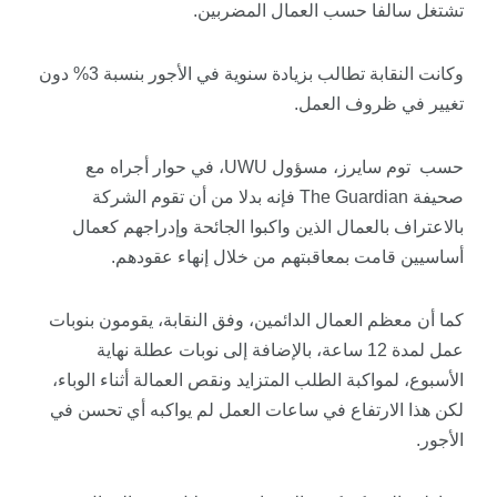
تشتغل سالفا حسب العمال المضربين.
وكانت النقابة تطالب بزيادة سنوية في الأجور بنسبة 3% دون
تغيير في ظروف العمل.
حسب توم سايرز، مسؤول UWU، في حوار أجراه مع
صحيفة The Guardian فإنه بدلا من أن تقوم الشركة
بالاعتراف بالعمال الذين واكبوا الجائحة وإدراجهم كعمال
أساسيين قامت بمعاقبتهم من خلال إنهاء عقودهم.
كما أن معظم العمال الدائمين، وفق النقابة، يقومون بنوبات
عمل لمدة 12 ساعة، بالإضافة إلى نوبات عطلة نهاية
الأسبوع، لمواكبة الطلب المتزايد ونقص العمالة أثناء الوباء،
لكن هذا الارتفاع في ساعات العمل لم يواكبه أي تحسن في
الأجور.