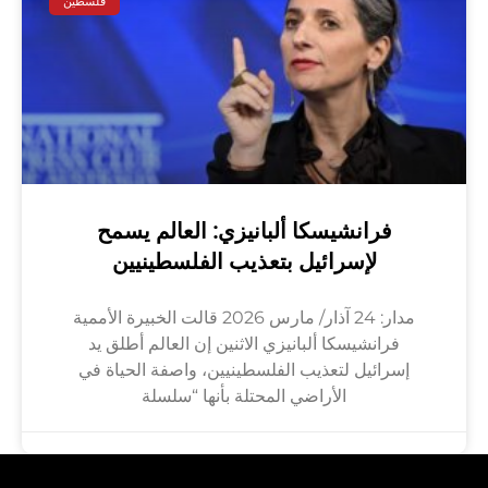
فلسطين
فرانشيسكا ألبانيزي: العالم يسمح
لإسرائيل بتعذيب الفلسطينيين
مدار: 24 آذار/ مارس 2026 قالت الخبيرة الأممية
فرانشيسكا ألبانيزي الاثنين إن العالم أطلق يد
إسرائيل لتعذيب الفلسطينيين، واصفة الحياة في
الأراضي المحتلة بأنها “سلسلة