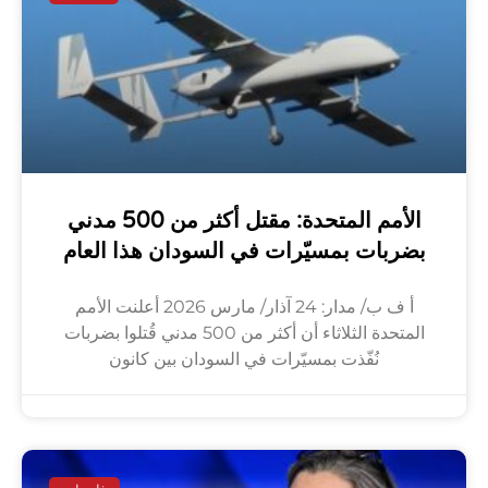
الأمم المتحدة: مقتل أكثر من 500 مدني
بضربات بمسيّرات في السودان هذا العام
أ ف ب/ مدار: 24 آذار/ مارس 2026 أعلنت الأمم
المتحدة الثلاثاء أن أكثر من 500 مدني قُتلوا بضربات
نُفّذت بمسيّرات في السودان بين كانون