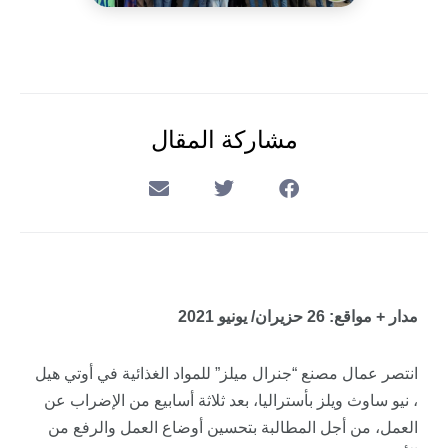
مشاركة المقال
مدار + مواقع: 26 حزيران/ يونيو 2021
انتصر عمال مصنع “جنرال ميلز” للمواد الغذائية في أوتي هيل
، نيو ساوث ويلز بأستراليا، بعد ثلاثة أسابيع من الإضراب عن
العمل، من أجل المطالبة بتحسين أوضاع العمل والرفع من