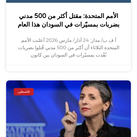
الأمم المتحدة: مقتل أكثر من 500 مدني
بضربات بمسيّرات في السودان هذا العام
أ ف ب/ مدار: 24 آذار/ مارس 2026 أعلنت الأمم
المتحدة الثلاثاء أن أكثر من 500 مدني قُتلوا بضربات
نُفّذت بمسيّرات في السودان بين كانون
فلسطين