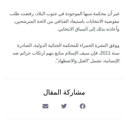
غير أن محكمة سبها الموجودة في جنوب البلاد، رفضت طلب
مفوضية الانتخابات باستبعاد القذافي من لائحة المترشحين،
وأعادته بذلك إلى السباق الانتخابي.
ووفق النشرة الحمراء للمحكمة الجنائية الدولية، الصادرة
سنة 2011، فإن سيف الإسلام متابع بتهم ارتكاب جرائم ضد
الإنسانية، تشمل “القتل والاضطهاد”.
مشاركة المقال