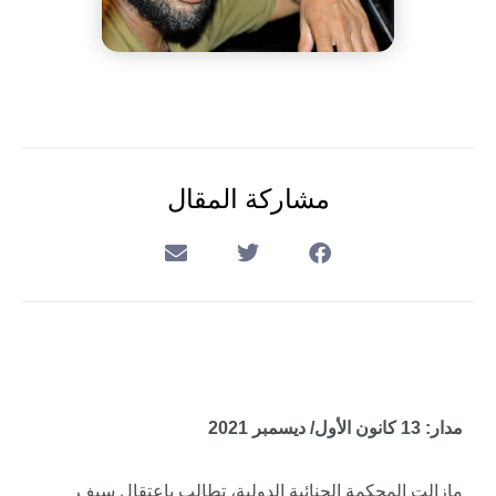
مشاركة المقال
مدار: 13 كانون الأول/ ديسمبر 2021
مازالت المحكمة الجنائية الدولية، تطالب باعتقال سيف