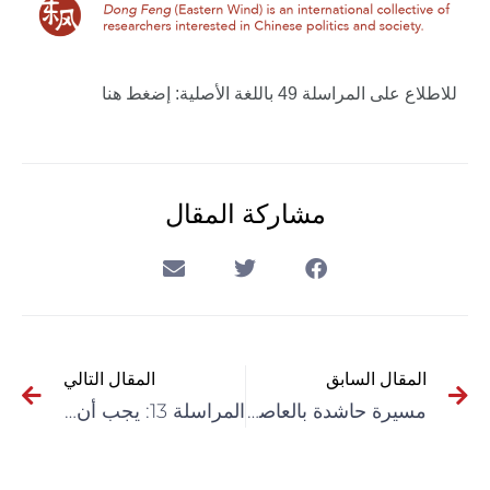
للاطلاع على المراسلة 49 باللغة الأصلية:
إضغط
هنا
مشاركة المقال
المقال السابق
المقال التالي
مسيرة حاشدة بالعاصمة التونسية تضامنا مع الشعب الفلسطيني
المراسلة 13: يجب أن تكون اللقاحات ملكاً مشتركاً للبشرية جمعاء