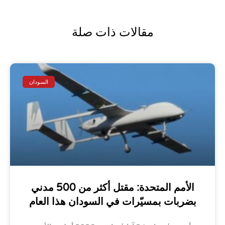
مقالات ذات صلة
السودان
الأمم المتحدة: مقتل أكثر من 500 مدني
بضربات بمسيّرات في السودان هذا العام