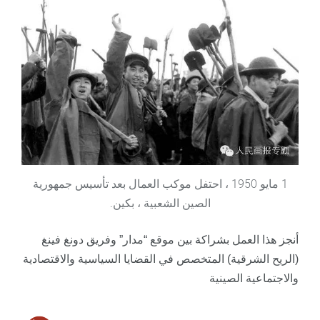
1 مايو 1950 ، احتفل موكب العمال بعد تأسيس جمهورية
الصين الشعبية ، بكين.
أنجز هذا العمل بشراكة بين موقع “مدار” وفريق دونغ فينغ
(الريح الشرقية) المتخصص في القضايا السياسية والاقتصادية
والاجتماعية الصينية