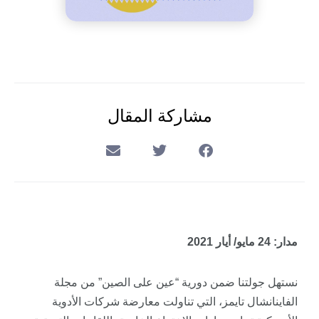
مشاركة المقال
مدار: 24 مايو/ أيار 2021
نستهل جولتنا ضمن دورية “عين على الصين” من مجلة
الفاينانشال
تايمز
، التي تناولت معارضة شركات الأدوية