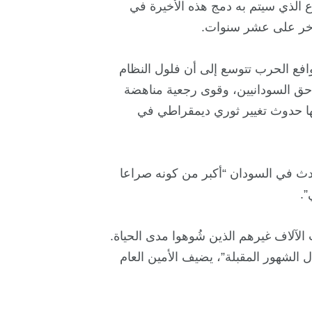
 الذي سيتم به دمج هذه الأخيرة في
لآخر على عشر سنوات.
فع الحرب تتوسع إلى أن فلول النظام
حق السودانيين، وقوى رجعية مناهضة
ها حدوث تغيير ثوري ديمقراطي في
ث في السودان “أكبر من كونه صراعا
”.
الآلاف غيرهم الذين شُوهوا مدى الحياة.
الشهور المقبلة”، يضيف الأمين العام