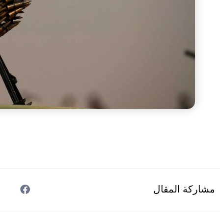
مشاركة المقال