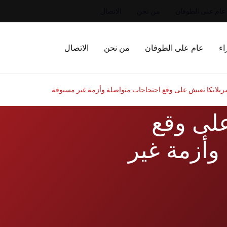
عام على الطوفان
من نحن
الاتصال
اء
عام على الطوفان
من نحن
الاتصال
يلانكا تعيش على وقع احتجاجات متواصلة وأزمة غير مسبوقة
على وقع
وأزمة غير