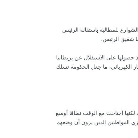
شوارع للمطالبة باستقالة الرئيس
ضا شقيق الرئيس.
ذ حصولها على الاستقلال عن بريطانيا
التيار الكهربائي، ما جعل الحكومة تسلك
، لكنها اجتاحت مع الوقت نطاقا أوسع
ري المواطنين الذين يرون أن وضعهم