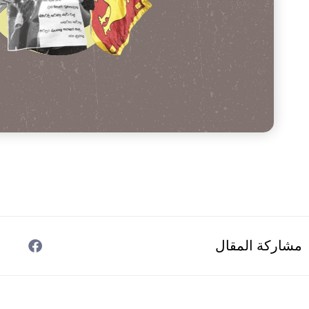
مشاركة المقال