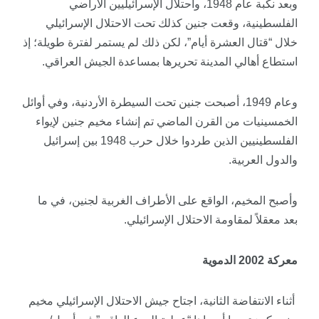
وبعد نكبة عام 1948، واحتلال الإسرائيليين الأراضي
الفلسطينية، وقعت جنين كذلك تحت الاحتلال الإسرائيلي
خلال “قتال العشرة أيام”، لكن ذلك لم يستمر لفترة طويلة؛ إذ
استطاع أهالي المدينة تحريرها بمساعدة الجيش العراقي.
وعام 1949، أصبحت جنين تحت السيطرة الأردنية، وفي أوائل
الخمسينيات من القرن الماضي تم إنشاء مخيم جنين لإيواء
الفلسطينيين الذين طردوا خلال حرب 1948 بين إسرائيل
والدول العربية.
وأصبح المخيم، الواقع على الأطراف الغربية لجنين، في ما
بعد معقلاً لمقاومة الاحتلال الإسرائيلي.
معركة 2002 الدموية
أثناء الانتفاضة الثانية، اجتاح جيش الاحتلال الإسرائيلي مخيم