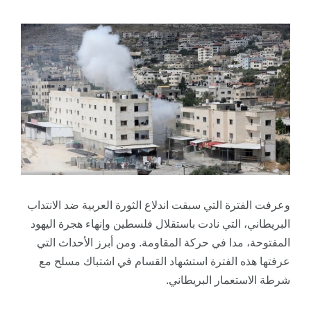
وعرفت الفترة التي سبقت اندلاع الثورة العربية ضد الانتداب
البريطاني، التي نادت باستقلال فلسطين وإنهاء هجرة اليهود
المفتوحة، مدا في حركة المقاومة. ومن أبرز الأحداث التي
عرفتها هذه الفترة استشهاد القسام في اشتباك مسلح مع
شرطة الاستعمار البريطاني.