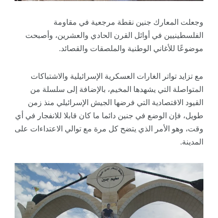
وجعلت المعارك جنين نقطة مرجعية في مقاومة
الفلسطينيين في أوائل القرن الحادي والعشرين، وأصبحت
موضوعًا للأغاني الوطنية والملصقات والقصائد.
مع تزايد تواتر الغارات العسكرية الإسرائيلية والاشتباكات
المتواصلة التي يشهدها المخيم، بالإضافة إلى سلسلة من
القيود الاقتصادية التي فرضها الجيش الإسرائيلي منذ زمن
طويل، فإن الوضع في جنين دائما ما كان قابلا للانفجار في أي
وقت، وهو الأمر الذي يتضح كل مرة مع توالي الاعتداءات على
المدينة.