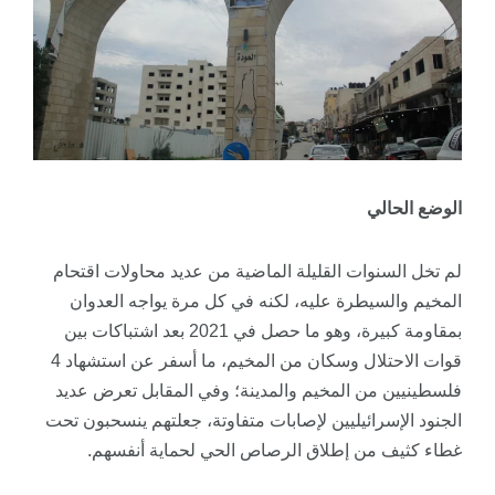
الوضع الحالي
لم تخل السنوات القليلة الماضية من عديد محاولات اقتحام
المخيم والسيطرة عليه، لكنه في كل مرة يواجه العدوان
بمقاومة كبيرة، وهو ما حصل في 2021 بعد اشتباكات بين
قوات الاحتلال وسكان من المخيم، ما أسفر عن استشهاد 4
فلسطينيين من المخيم والمدينة؛ وفي المقابل تعرض عديد
الجنود الإسرائيليين لإصابات متفاوتة، جعلتهم ينسحبون تحت
غطاء كثيف من إطلاق الرصاص الحي لحماية أنفسهم.