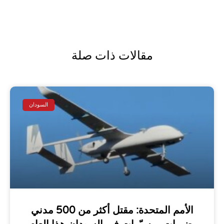
مقالات ذات صلة
السودان
الأمم المتحدة: مقتل أكثر من 500 مدني