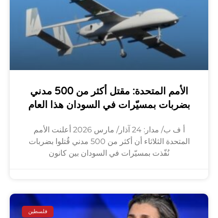
الأمم المتحدة: مقتل أكثر من 500 مدني
بضربات بمسيّرات في السودان هذا العام
أ ف ب/ مدار: 24 آذار/ مارس 2026 أعلنت الأمم
المتحدة الثلاثاء أن أكثر من 500 مدني قُتلوا بضربات
نُفّذت بمسيّرات في السودان بين كانون
فلسطين