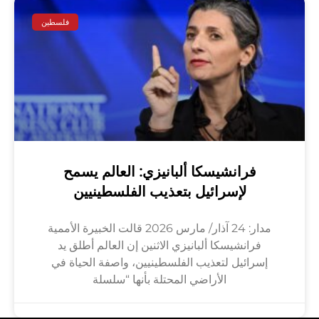
فلسطين
فرانشيسكا ألبانيزي: العالم يسمح
لإسرائيل بتعذيب الفلسطينيين
مدار: 24 آذار/ مارس 2026 قالت الخبيرة الأممية
فرانشيسكا ألبانيزي الاثنين إن العالم أطلق يد
إسرائيل لتعذيب الفلسطينيين، واصفة الحياة في
الأراضي المحتلة بأنها “سلسلة