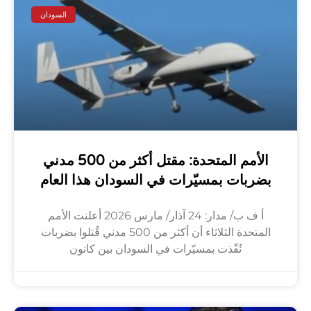
السودان
الأمم المتحدة: مقتل أكثر من 500 مدني
بضربات بمسيّرات في السودان هذا العام
أ ف ب/ مدار: 24 آذار/ مارس 2026 أعلنت الأمم
المتحدة الثلاثاء أن أكثر من 500 مدني قُتلوا بضربات
نُفّذت بمسيّرات في السودان بين كانون