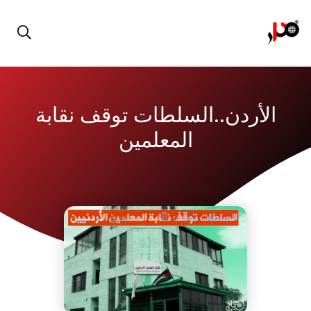
الأردن..السلطات توقف نقابة
المعلمين