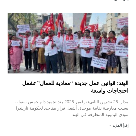
الهند: قوانين عمل جديدة “معادية للعمال” تشعل
احتجاجات واسعة
مدار: 25 تشرين الثاني/ نوفمبر 2025 بعد تجميد دام خمس سنوات
بسبب معارضة نقابية موحدة، أشعل قرار مفاجئ لحكومة ناريندرا
مودي اليمينية المتطرفة في الهند
إقرأ المزيد »