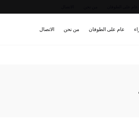
عام على الطوفان
من نحن
الاتصال
اء
عام على الطوفان
من نحن
الاتصال