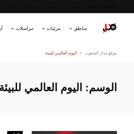
6 August, 2026
مناطق
مرئيات
مراسلات
آراء
مناطق
مرئيات
مراسلات
آر
موقع مدار الشعوب
/
اليوم العالمي للبيئة
الوسم:
اليوم العالمي للبيئة