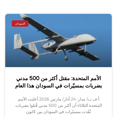
السودان
الأمم المتحدة: مقتل أكثر من 500 مدني
بضربات بمسيّرات في السودان هذا العام
أ ف ب/ مدار: 24 آذار/ مارس 2026 أعلنت الأمم
المتحدة الثلاثاء أن أكثر من 500 مدني قُتلوا بضربات
نُفّذت بمسيّرات في السودان بين كانون