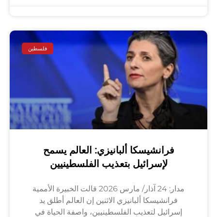
فلسطين
فرانشيسكا ألبانيزي: العالم يسمح
لإسرائيل بتعذيب الفلسطينيين
مدار: 24 آذار/ مارس 2026 قالت الخبيرة الأممية
فرانشيسكا ألبانيزي الاثنين إن العالم أطلق يد
إسرائيل لتعذيب الفلسطينيين، واصفة الحياة في