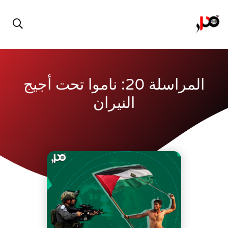
المراسلة 20: ناموا تحت أجيج
النيران