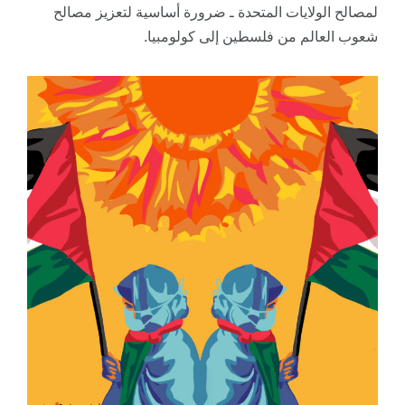
لمصالح الولايات المتحدة ـ ضرورة أساسية لتعزيز مصالح
شعوب العالم من فلسطين إلى كولومبيا.