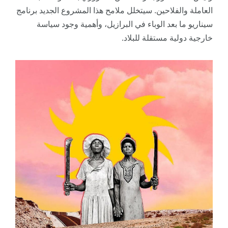
العاملة والفلاحين. سيتخلل ملامح هذا المشروع الجديد برنامج
سيناريو ما بعد الوباء في البرازيل، وأهمية وجود سياسة
خارجية دولية مستقلة للبلاد.