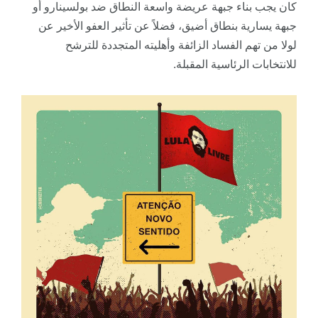
كان يجب بناء جبهة عريضة واسعة النطاق ضد بولسينارو أو
جبهة يسارية بنطاق أضيق، فضلاً عن تأثير العفو الأخير عن
لولا من تهم الفساد الزائفة وأهليته المتجددة للترشح
للانتخابات الرئاسية المقبلة.