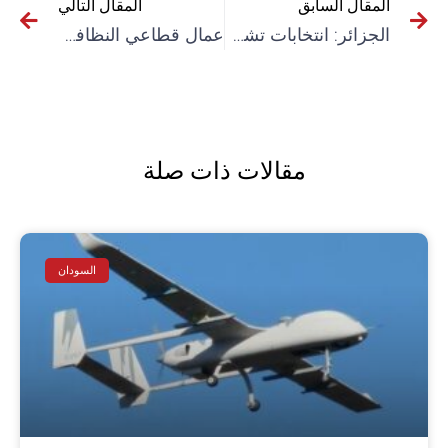
المقال السابق
المقال التالي
الجزائر: انتخابات تشريعية بطعم المقاطعة الواسعة
عمال قطاعي النظافة والصحة في مواجهة الوباء والاضطهاد
مقالات ذات صلة
السودان