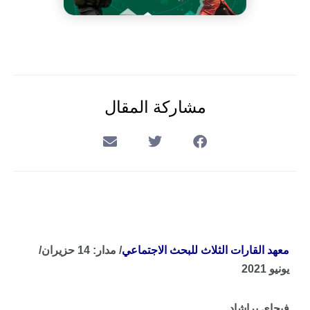
مشاركة المقال
معهد القارات الثلاث للبحث الاجتماعي
/ مدار: 14 حزيران/
يونيو 2021
فيجاي براشاد