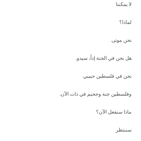
لا يمكننا
لماذا؟
نحن موتى
هل نحن في الجنة إذاً، سيدو.
نحن في فلسطين حبيبي
وفلسطين جنة وجحيم في ذات الآن.
ماذا سنفعل الآن؟
سننتظر