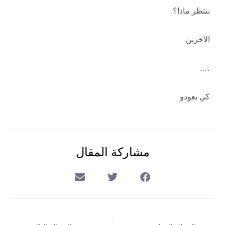
ننتظر ماذا؟
الآخرين
….
كي يعودو
مشاركة المقال