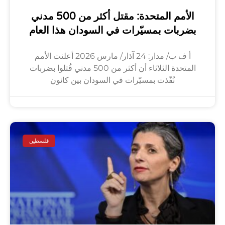
الأمم المتحدة: مقتل أكثر من 500 مدني
بضربات بمسيّرات في السودان هذا العام
أ ف ب/ مدار: 24 آذار/ مارس 2026 أعلنت الأمم
المتحدة الثلاثاء أن أكثر من 500 مدني قُتلوا بضربات
نُفّذت بمسيّرات في السودان بين كانون
فلسطين