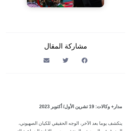
مشاركة المقال
مدار+ وكالات: 19 تشرين الأول/ أكتوبر 2023
ينكشف يوما بعد الآخر، الوجه الحقيقي للكيان الصهيوني،