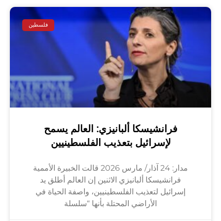
فلسطين
فرانشيسكا ألبانيزي: العالم يسمح
لإسرائيل بتعذيب الفلسطينيين
مدار: 24 آذار/ مارس 2026 قالت الخبيرة الأممية
فرانشيسكا ألبانيزي الاثنين إن العالم أطلق يد
إسرائيل لتعذيب الفلسطينيين، واصفة الحياة في
الأراضي المحتلة بأنها “سلسلة