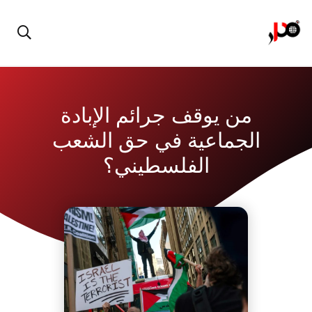
من يوقف جرائم الإبادة
الجماعية في حق الشعب
الفلسطيني؟