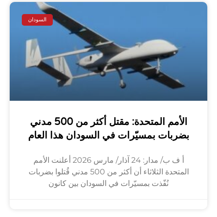
السودان
الأمم المتحدة: مقتل أكثر من 500 مدني
بضربات بمسيّرات في السودان هذا العام
أ ف ب/ مدار: 24 آذار/ مارس 2026 أعلنت الأمم
المتحدة الثلاثاء أن أكثر من 500 مدني قُتلوا بضربات
نُفّذت بمسيّرات في السودان بين كانون