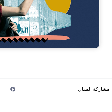
مشاركة المقال