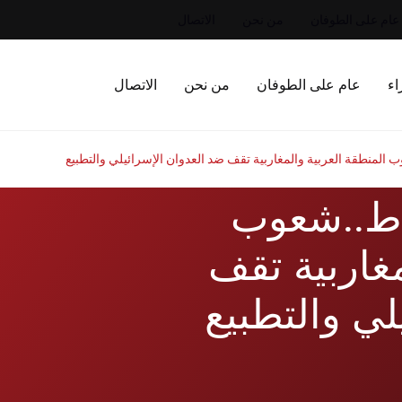
عام على الطوفان
من نحن
الاتصال
اء
عام على الطوفان
من نحن
الاتصال
المنطقة العربية والمغاربية تقف ضد العدوان الإسرائيلي والتطبيع
اط..شعوب
مغاربية تقف
لي والتطبيع