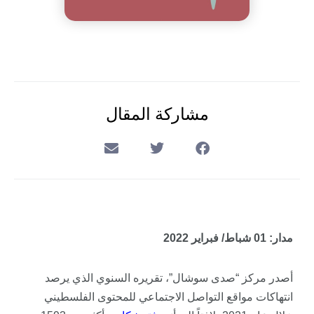
مشاركة المقال
مدار: 01 شباط/ فبراير 2022
أصدر مركز “صدى سوشال”، تقريره السنوي الذي يرصد
انتهاكات مواقع التواصل الاجتماعي للمحتوى الفلسطيني