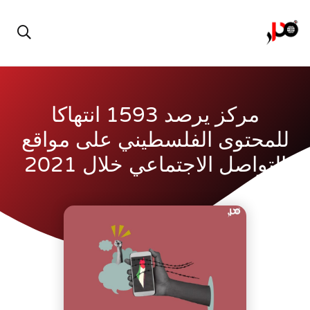
مركز يرصد 1593 انتهاكا
للمحتوى الفلسطيني على مواقع
التواصل الاجتماعي خلال 2021