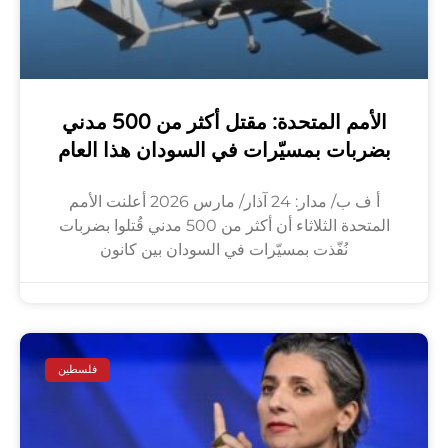
الأمم المتحدة: مقتل أكثر من 500 مدني
بضربات بمسيّرات في السودان هذا العام
أ ف ب/ مدار: 24 آذار/ مارس 2026 أعلنت الأمم
المتحدة الثلاثاء أن أكثر من 500 مدني قُتلوا بضربات
نُفّذت بمسيّرات في السودان بين كانون
فلسطين