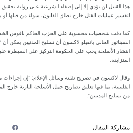
هذا القبيل لن تؤدي إلا إلى إضفاء الشرعية على رواية تحقيق ا
لتفسير عمليات القتل خارج نطاق القانون، سواء من قبلها أو م
كما دقت شخصيات محسوبة على الحزب الحاكم ناقوس الخطر
السيناتور الحالي بانفيلو لاكسون أن تسليح المدنيين يمكن أن “
انتشار الأسلحة يجب على الحكومة التركيز على السيطرة عليها
المتزايدة.
وقال لاكسون في تصريح نقلته وسائل الإعلام: “إن إجراءات م
الفلبينية، بما فيها تعليق تصاريح حمل الأسلحة النارية خارج
من تسليح المدنيين”.
مشاركة المقال