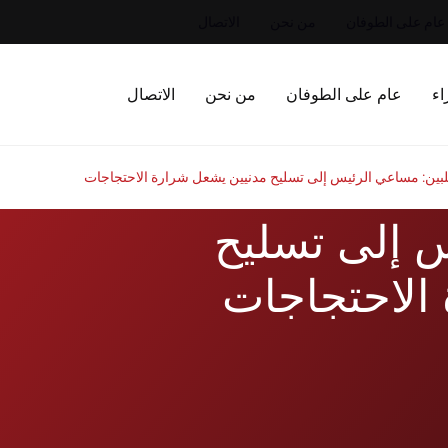
عام على الطوفان
من نحن
الاتصال
اء
عام على الطوفان
من نحن
الاتصال
بين: مساعي الرئيس إلى تسليح مدنيين يشعل شرارة الاحتجاجات
س إلى تسليح
الاحتجاجات