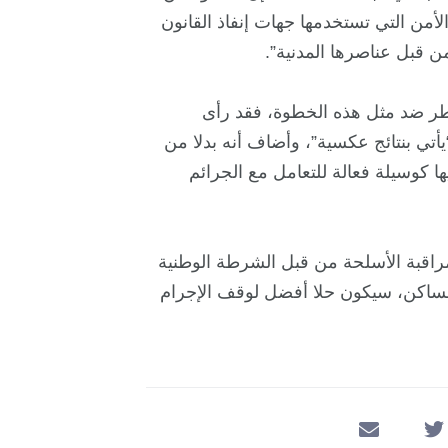
لأمن التي تستخدمها جهات إنفاذ القانون
ن قبل عناصرها المدنية”.
 ضد مثل هذه الخطوة، فقد رأى
يأتي بنتائج عكسية”، وأضاف أنه بدلا من
 كوسيلة فعالة للتعامل مع الجرائم
راقبة الأسلحة من قبل الشرطة الوطنية
 المساكن، سيكون حلا أفضل لوقف الإجرام