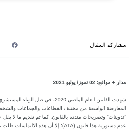
مشاركة المقال
مدار + مواقع: 02 تموز/ يوليو 2021
شهدت الفلبين العام الماضي 2020، في ظ
المعارضة الواسعة من مختلف القطاعات والجماعات والشخصيات
عدم دستورية هذا قانون (ATA)؛ إلا أن هذه ا