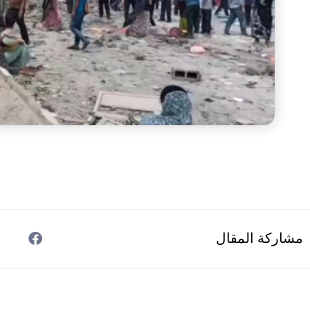
مشاركة المقال