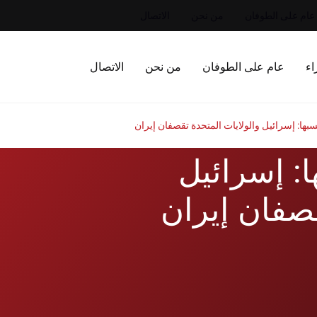
عام على الطوفان
من نحن
الاتصال
اء
عام على الطوفان
من نحن
الاتصال
ها: إسرائيل والولايات المتحدة تقصفان إيران
: إسرائيل
قصفان إيران