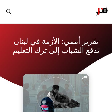
تقرير أممي: الأزمة في لبنان
تدفع الشباب إلى ترك التعليم