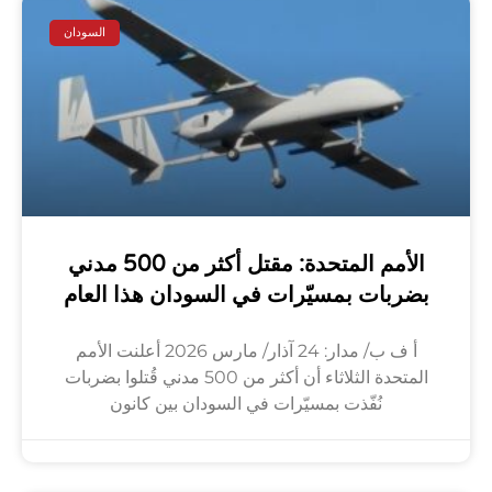
السودان
الأمم المتحدة: مقتل أكثر من 500 مدني
بضربات بمسيّرات في السودان هذا العام
أ ف ب/ مدار: 24 آذار/ مارس 2026 أعلنت الأمم
المتحدة الثلاثاء أن أكثر من 500 مدني قُتلوا بضربات
نُفّذت بمسيّرات في السودان بين كانون