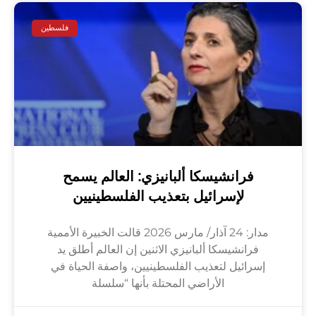
فلسطين
فرانشيسكا ألبانيزي: العالم يسمح
لإسرائيل بتعذيب الفلسطينيين
مدار: 24 آذار/ مارس 2026 قالت الخبيرة الأممية
فرانشيسكا ألبانيزي الاثنين إن العالم أطلق يد
إسرائيل لتعذيب الفلسطينيين، واصفة الحياة في
الأراضي المحتلة بأنها “سلسلة