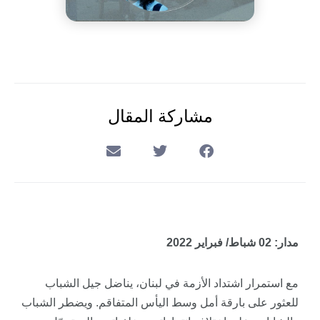
مشاركة المقال
مدار: 02 شباط/ فبراير 2022
مع استمرار اشتداد الأزمة في لبنان، يناضل جيل الشباب
للعثور على بارقة أمل وسط اليأس المتفاقم. ويضطر الشباب