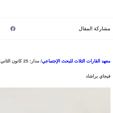
مشاركة المقال
معهد القارات الثلاث للبحث الإجتماعي
/ مدار: 25 كانون الثاني/ يناير 2022
فيجاي براشاد