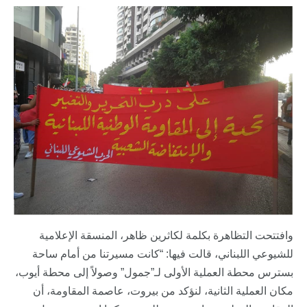
وافتتحت التظاهرة بكلمة لكاثرين ظاهر، المنسقة الإعلامية
للشيوعي اللبناني، قالت فيها: “كانت مسيرتنا من أمام ساحة
بسترس محطة العملية الأولى لـ”جمول” وصولاً إلى محطة أيوب،
مكان العملية الثانية، لنؤكد من بيروت، عاصمة المقاومة، أن