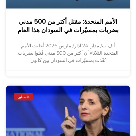
الأمم المتحدة: مقتل أكثر من 500 مدني
بضربات بمسيّرات في السودان هذا العام
أ ف ب/ مدار: 24 آذار/ مارس 2026 أعلنت الأمم
المتحدة الثلاثاء أن أكثر من 500 مدني قُتلوا بضربات
نُفّذت بمسيّرات في السودان بين كانون
فلسطين