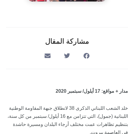
مشاركة المقال
مدار + مواقع: 17 أيلول/ سبتمبر 2020
خلد الشعب اللبناني الذكرى 38 لانطلاق جبهة المقاومة الوطنية
اللبنانية (جمول)، التي تتزامن مع 16 أيلول/ سبتمبر من كل سنة،
بتنظيم تظاهرات عمت مختلف أرجاء البلدان ومسيرة حاشدة
في العاصمة بيروت.