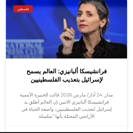
فلسطين
فرانشيسكا ألبانيزي: العالم يسمح
لإسرائيل بتعذيب الفلسطينيين
مدار: 24 آذار/ مارس 2026 قالت الخبيرة الأممية
فرانشيسكا ألبانيزي الاثنين إن العالم أطلق يد
إسرائيل لتعذيب الفلسطينيين، واصفة الحياة في
الأراضي المحتلة بأنها “سلسلة