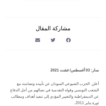
مشاركة المقال
مدار: 03 أغسطس/ غشت 2021
أعلن الحزب الشيوعي السودان عن تأييده وتضامنه مع
الشعب التونسي وقواه التقدمية في نضالهم من أجل الدفاع
عن الديمقراطية والتغيير المؤدي إلى تنفيذ أهداف ومطالب
ثورة يناير 2011.