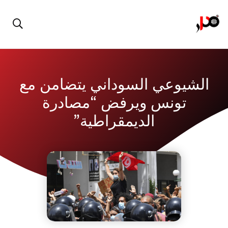
الشيوعي السوداني يتضامن مع
تونس ويرفض “مصادرة
الديمقراطية”