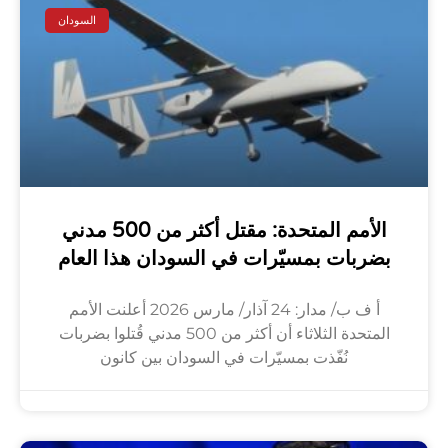
السودان
الأمم المتحدة: مقتل أكثر من 500 مدني
بضربات بمسيّرات في السودان هذا العام
أ ف ب/ مدار: 24 آذار/ مارس 2026 أعلنت الأمم
المتحدة الثلاثاء أن أكثر من 500 مدني قُتلوا بضربات
نُفّذت بمسيّرات في السودان بين كانون