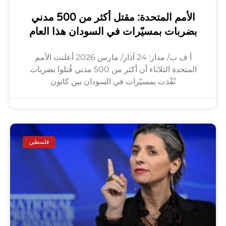
الأمم المتحدة: مقتل أكثر من 500 مدني
بضربات بمسيّرات في السودان هذا العام
أ ف ب/ مدار: 24 آذار/ مارس 2026 أعلنت الأمم
المتحدة الثلاثاء أن أكثر من 500 مدني قُتلوا بضربات
نُفّذت بمسيّرات في السودان بين كانون
فلسطين