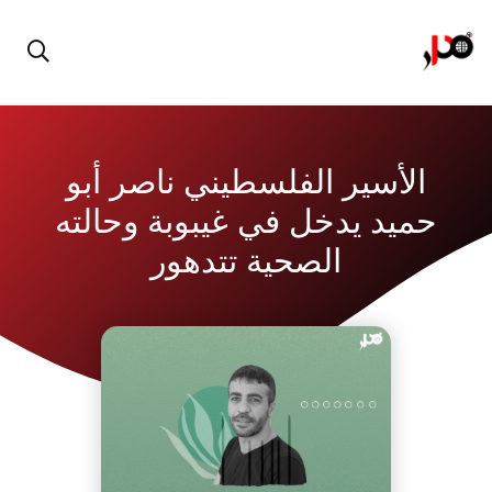
الأسير الفلسطيني ناصر أبو
حميد يدخل في غيبوبة وحالته
الصحية تتدهور