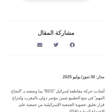
مشاركة المقال
مدار: 30 تموز/ يوليو 2025
أشادت حركة مقاطعة إسرائيل “BDS” بما وصفته بـ “النجاح
المهم” في منع التطبيع ضمن مؤتمر دولي بالمغرب وانتزاع
قرار تعليق عضوية الجمعية الإسرائيلية من جمعية علم
الاجتماع الدولية (ISA).