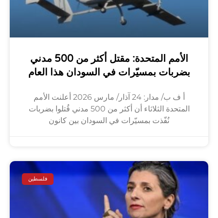
الأمم المتحدة: مقتل أكثر من 500 مدني
بضربات بمسيّرات في السودان هذا العام
أ ف ب/ مدار: 24 آذار/ مارس 2026 أعلنت الأمم
المتحدة الثلاثاء أن أكثر من 500 مدني قُتلوا بضربات
نُفّذت بمسيّرات في السودان بين كانون
فلسطين