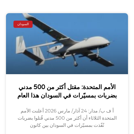
السودان
الأمم المتحدة: مقتل أكثر من 500 مدني
بضربات بمسيّرات في السودان هذا العام
أ ف ب/ مدار: 24 آذار/ مارس 2026 أعلنت الأمم
المتحدة الثلاثاء أن أكثر من 500 مدني قُتلوا بضربات
نُفّذت بمسيّرات في السودان بين كانون