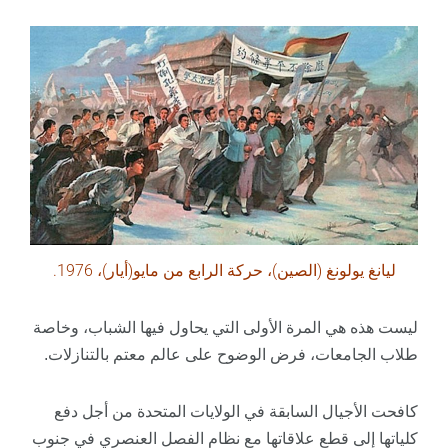
ليانغ يولونغ (الصين)، حركة الرابع من مايو(أيار)، 1976.
ليست هذه هي المرة الأولى التي يحاول فيها الشباب، وخاصة
طلاب الجامعات، فرض الوضوح على عالم معتم بالتنازلات.
كافحت الأجيال السابقة في الولايات المتحدة من أجل دفع
كلياتها إلى قطع علاقاتها مع نظام الفصل العنصري في جنوب