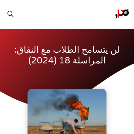
لن يتسامح الطلاب مع النفاق:
المراسلة 18 (2024)