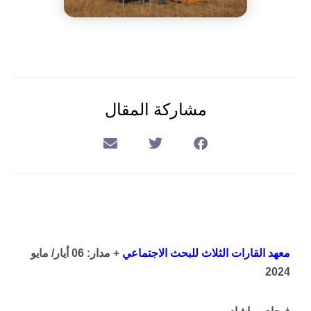
مشاركة المقال
معهد القارات الثلاث للبحث الاجتماعي
+ مدار: 06 أيار/ مايو
2024