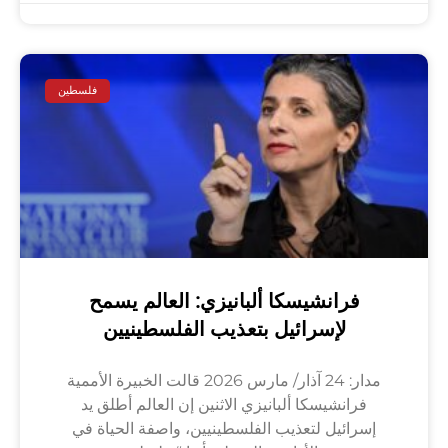
فلسطين
فرانشيسكا ألبانيزي: العالم يسمح
لإسرائيل بتعذيب الفلسطينيين
مدار: 24 آذار/ مارس 2026 قالت الخبيرة الأممية
فرانشيسكا ألبانيزي الاثنين إن العالم أطلق يد
إسرائيل لتعذيب الفلسطينيين، واصفة الحياة في