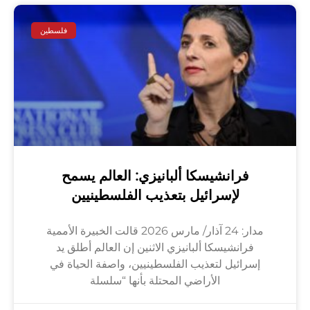
فلسطين
فرانشيسكا ألبانيزي: العالم يسمح
لإسرائيل بتعذيب الفلسطينيين
مدار: 24 آذار/ مارس 2026 قالت الخبيرة الأممية
فرانشيسكا ألبانيزي الاثنين إن العالم أطلق يد
إسرائيل لتعذيب الفلسطينيين، واصفة الحياة في
الأراضي المحتلة بأنها “سلسلة