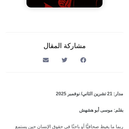
مشاركة المقال
مدار: 21 تشرين الثاني/ نوفمبر 2025
بقلم: موسى أبو هشهش
ربما ما يغيظ صحافيًّا أو باحثًا في حقوق الإنسان حين يستمع