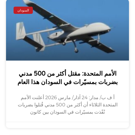
السودان
الأمم المتحدة: مقتل أكثر من 500 مدني
بضربات بمسيّرات في السودان هذا العام
أ ف ب/ مدار: 24 آذار/ مارس 2026 أعلنت الأمم
المتحدة الثلاثاء أن أكثر من 500 مدني قُتلوا بضربات
نُفّذت بمسيّرات في السودان بين كانون