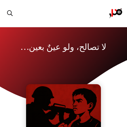
لا تصالح، ولو عينٌ بعين…