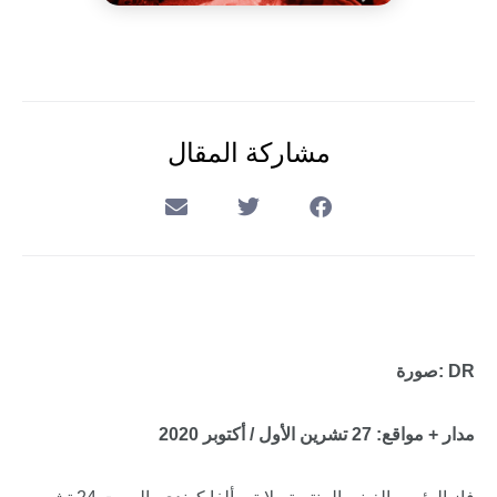
مشاركة المقال
صورة: DR
مدار + مواقع: 27 تشرين الأول / أكتوبر 2020