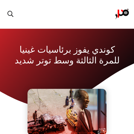
كوندي يفوز برئاسيات غينيا
للمرة الثالثة وسط توتر شديد