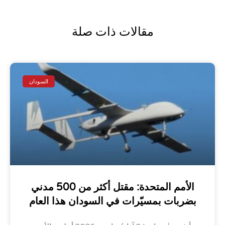
مقالات ذات صلة
السودان
الأمم المتحدة: مقتل أكثر من 500 مدني
بضربات بمسيّرات في السودان هذا العام