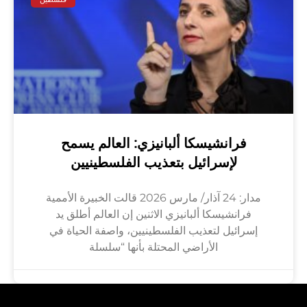
فرانشيسكا ألبانيزي: العالم يسمح
لإسرائيل بتعذيب الفلسطينيين
مدار: 24 آذار/ مارس 2026 قالت الخبيرة الأممية
فرانشيسكا ألبانيزي الاثنين إن العالم أطلق يد
إسرائيل لتعذيب الفلسطينيين، واصفة الحياة في
الأراضي المحتلة بأنها “سلسلة