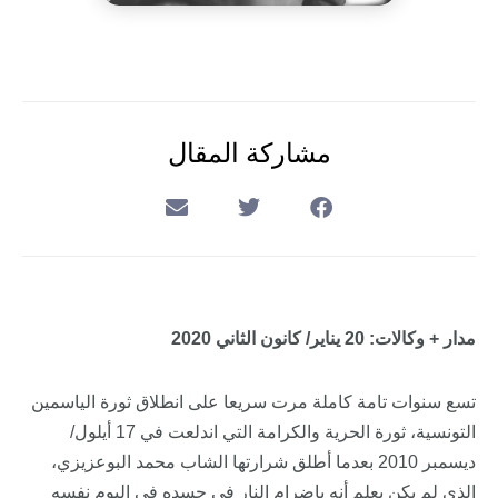
مشاركة المقال
مدار + وكالات:
20
يناير/ كانون الثاني 2020
تسع سنوات تامة كاملة مرت سريعا على انطلاق ثورة الياسمين
التونسية، ثورة الحرية والكرامة التي اندلعت في 17 أيلول/
ديسمبر 2010 بعدما أطلق شرارتها الشاب محمد البوعزيزي،
الذي لم يكن يعلم أنه بإضرام النار في جسده في اليوم نفسه