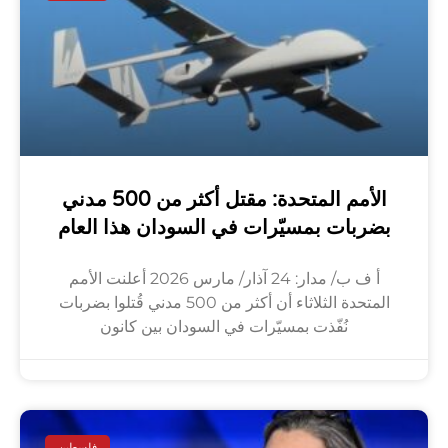
الأمم المتحدة: مقتل أكثر من 500 مدني
بضربات بمسيّرات في السودان هذا العام
أ ف ب/ مدار: 24 آذار/ مارس 2026 أعلنت الأمم
المتحدة الثلاثاء أن أكثر من 500 مدني قُتلوا بضربات
نُفّذت بمسيّرات في السودان بين كانون
فلسطين