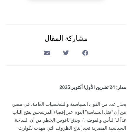
مشاركة المقال
مدار: 24 تشرين الأول/ أكتوبر 2025
يحذر عدد من القوى السياسية والشخصيات العامة، في مصر،
من أن “قتل السياسة” اليوم عبر إقصاء المرشحين يفتح الباب
غداً لـ”اليأس والفوضى”، ويدق ناقوس الخطر من أن الساحة
السياسية المصرية تعيد إنتاج الظروف التي مهدت لكوارث