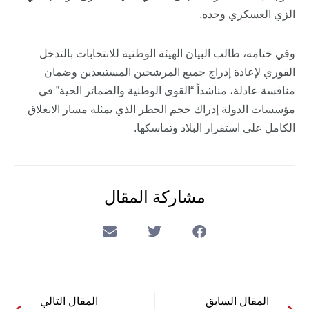
الزي العسكري وحده.
وفي ختامه، طالب البيان الهيئة الوطنية للانتخابات بالتدخل
الفوري لإعادة إدراج جميع المرشحين المستبعدين وضمان
منافسة عادلة، مناشداً “القوى الوطنية والضمائر الحية” في
مؤسسات الدولة إدراك حجم الخطر الذي يمثله مسار الانغلاق
الكامل على استقرار البلاد وتماسكها.
مشاركة المقال
المقال السابق
المقال التالي