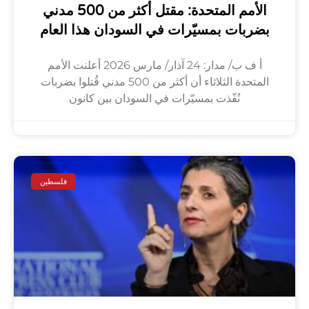
الأمم المتحدة: مقتل أكثر من 500 مدني
بضربات بمسيّرات في السودان هذا العام
أ ف ب/ مدار: 24 آذار/ مارس 2026 أعلنت الأمم
المتحدة الثلاثاء أن أكثر من 500 مدني قُتلوا بضربات
نُفّذت بمسيّرات في السودان بين كانون
فلسطين