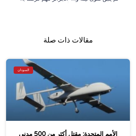
مقالات ذات صلة
السودان
الأمم المتحدة: مقتل أكثر من 500 مدني