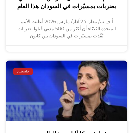
بضربات بمسيّرات في السودان هذا العام
أ ف ب/ مدار: 24 آذار/ مارس 2026 أعلنت الأمم
المتحدة الثلاثاء أن أكثر من 500 مدني قُتلوا بضربات
نُفّذت بمسيّرات في السودان بين كانون
فلسطين