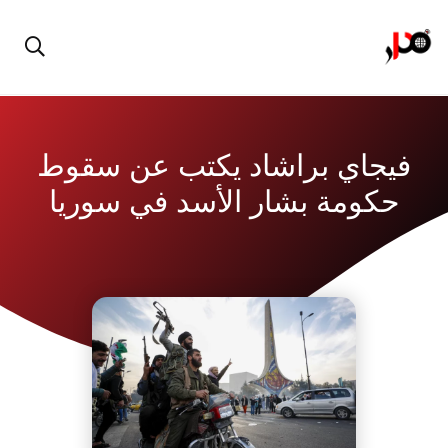
فيجاي براشاد يكتب عن سقوط
حكومة بشار الأسد في سوريا