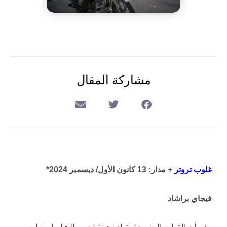
مشاركة المقال
غلوب تروتر
+ مدار: 13 كانون الأول/ ديسمبر 2024*
فيجاي براشاد