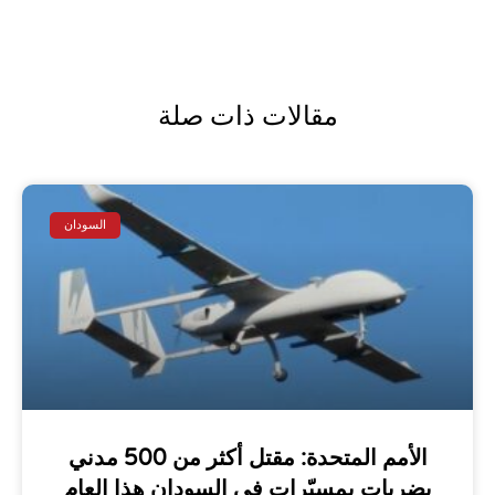
مقالات ذات صلة
السودان
الأمم المتحدة: مقتل أكثر من 500 مدني
بضربات بمسيّرات في السودان هذا العام