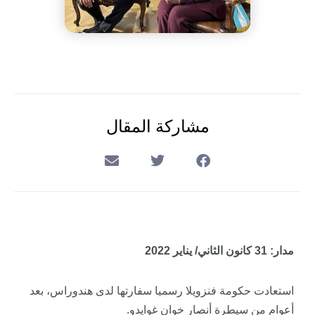
مشاركة المقال
مدار: 31 كانون الثاني/ يناير 2022
استعادت حكومة فنزويلا رسميا سفارتها لدى هندوراس، بعد
أعوام من سيطرة أنصار خوان غوايدو.