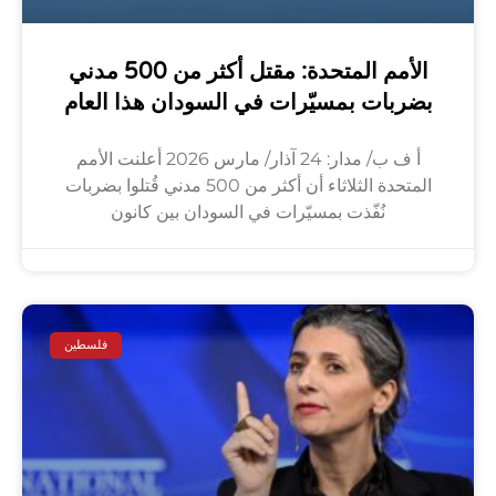
الأمم المتحدة: مقتل أكثر من 500 مدني
بضربات بمسيّرات في السودان هذا العام
أ ف ب/ مدار: 24 آذار/ مارس 2026 أعلنت الأمم
المتحدة الثلاثاء أن أكثر من 500 مدني قُتلوا بضربات
نُفّذت بمسيّرات في السودان بين كانون
فلسطين