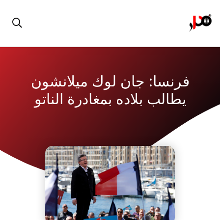
فرنسا: جان لوك ميلانشون
يطالب بلاده بمغادرة الناتو