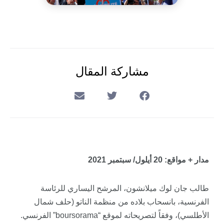
مشاركة المقال
مدار + مواقع: 20 أيلول/ سبتمبر 2021
طالب جان لوك ميلانشون، المرشح اليساري للرئاسة
الفرنسية، بانسحاب بلاده من منظمة الناتو (حلف شمال
الأطلسي)، وفقاً لتصريحاته لموقع “boursorama” الفرنسي.