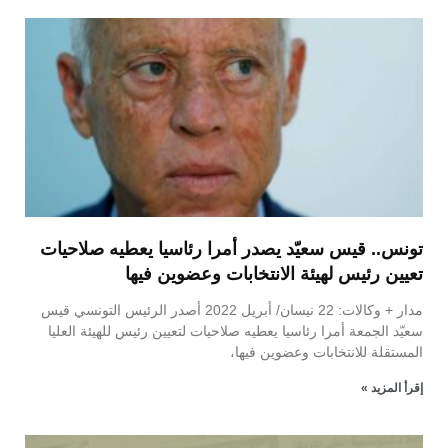
تونس.. قيس سعيّد يصدر أمرا رئاسيا يعطيه صلاحيات
تعيين رئيس لهيئة الانتخابات وعضوين فيها
مدار + وكالات: 22 نيسان/ أبريل 2022 أصدر الرئيس التونسي قيس
سعيّد الجمعة أمرا رئاسيا يعطيه صلاحيات لتعيين رئيس للهيئة العليا
المستقلة للانتخابات وعضوين فيها،
إقرأ المزيد »