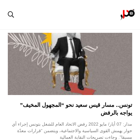
تونس.. مسار قيس سعيد نحو “المجهول المخيف”
يواجه بالرفض
مدار: 07 أيار/ مايو 2022 رفض الاتحاد العام للشغل بتونس إجراء أي
حوار يهمش القوى السياسية والاجتماعية، ويتضمن “قرارات معدّة
مسبقا”. وجاءت تصريحات النقابة العمالية