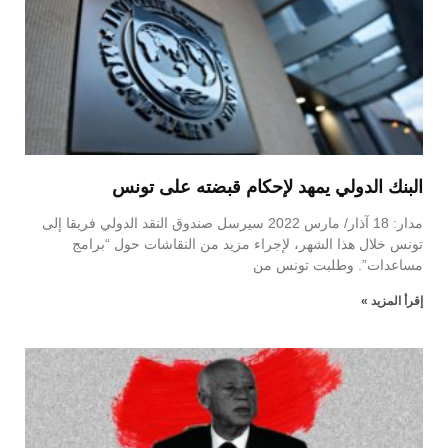
البنك الدولي يمهد لإحكام قبضته على تونس
مدار: 18 آذار/ مارس 2022 سيرسل صندوق النقد الدولي فريقا إلى
تونس خلال هذا الشهر، لإجراء مزيد من النقاشات حول “برامج
مساعدات”. وطلبت تونس من
إقرأ المزيد »