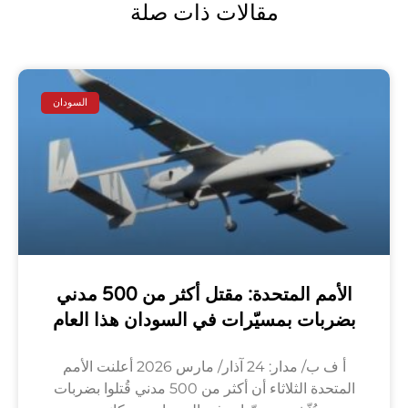
مقالات ذات صلة
السودان
الأمم المتحدة: مقتل أكثر من 500 مدني
بضربات بمسيّرات في السودان هذا العام
أ ف ب/ مدار: 24 آذار/ مارس 2026 أعلنت الأمم
المتحدة الثلاثاء أن أكثر من 500 مدني قُتلوا بضربات