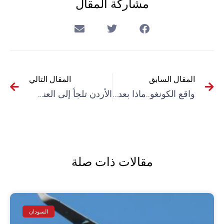
مشاركة المقال
المقال السابق
المقال التالي
واقع الكونغو..ماذا بعد وفاة الرئيس؟
الأردن تلجأ إلى العنف لوقف الاحتجاجات
مقالات ذات صلة
السودان