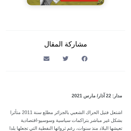
مشاركة المقال
مدار: 22 آذار/ مارس 2021
اشتعل فتيل الحراك الشعبي بالجزائر مطلع سنة 2011 متأثرا
بشكل غير مباشر بتراكمات سياسية وسوسيو-اقتصادية
تعيشها البلاد منذ سنوات، رغم ثرواتها النفطية التي تجعلها بلدا