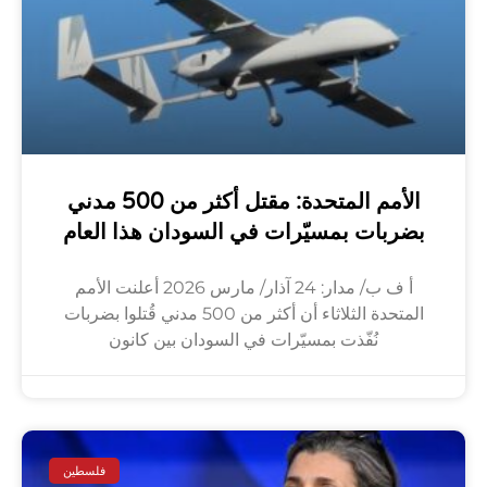
الأمم المتحدة: مقتل أكثر من 500 مدني
بضربات بمسيّرات في السودان هذا العام
أ ف ب/ مدار: 24 آذار/ مارس 2026 أعلنت الأمم
المتحدة الثلاثاء أن أكثر من 500 مدني قُتلوا بضربات
نُفّذت بمسيّرات في السودان بين كانون
فلسطين